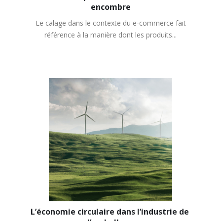
encombre
Le calage dans le contexte du e-commerce fait
référence à la manière dont les produits...
L’économie circulaire dans l’industrie de 