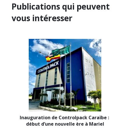
Publications qui peuvent
vous intéresser
Inauguration de Controlpack Caraïbe : 
début d’une nouvelle ère à Mariel