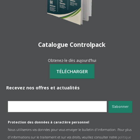
Catalogue Controlpack
Obtenez-le dès aujourd’hui
Recevez nos offres et actualités
Protection des données à caractère personnel
Nous utiliserons vos données pour vous envoyer le bulletin d'information. Pour plus
d'informations sur le traitement et sur vos droits, veuillez consulter notre
politique