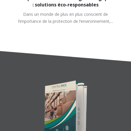
: solutions éco-responsables
Dans un monde de plus en plus conscient de
l’importance de la protection de l’environnement,...