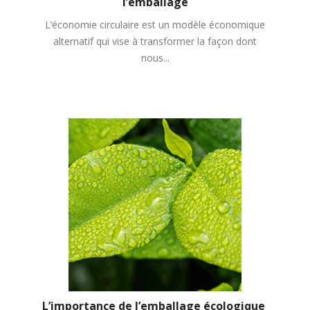
l’emballage
L’économie circulaire est un modèle économique
alternatif qui vise à transformer la façon dont
nous...
L’importance de l’emballage écologique 