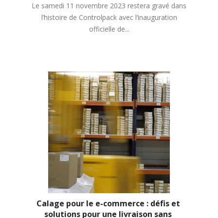
Le samedi 11 novembre 2023 restera gravé dans
l’histoire de Controlpack avec l’inauguration
officielle de...
Calage pour le e-commerce : défis et 
solutions pour une livraison sans 