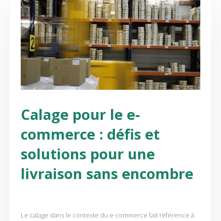
Calage pour le e-
commerce : défis et
solutions pour une
livraison sans encombre
Le calage dans le contexte du e-commerce fait référence à