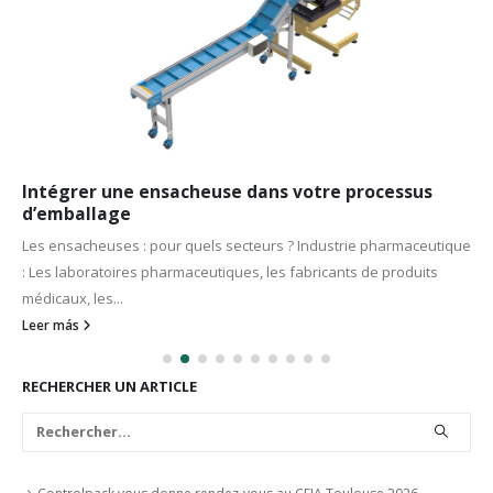
Intégrer une ensacheuse dans votre processus
d’emballage
Les ensacheuses : pour quels secteurs ? Industrie pharmaceutique
: Les laboratoires pharmaceutiques, les fabricants de produits
médicaux, les...
Leer más
RECHERCHER UN ARTICLE