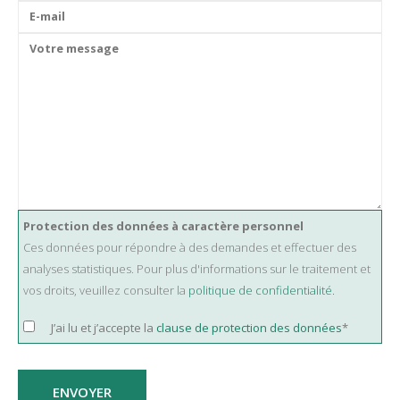
Protection des données à caractère personnel
Ces données pour répondre à des demandes et effectuer des
analyses statistiques. Pour plus d'informations sur le traitement et
vos droits, veuillez consulter la
politique de confidentialité.
J’ai lu et j’accepte la
clause de protection des données
*