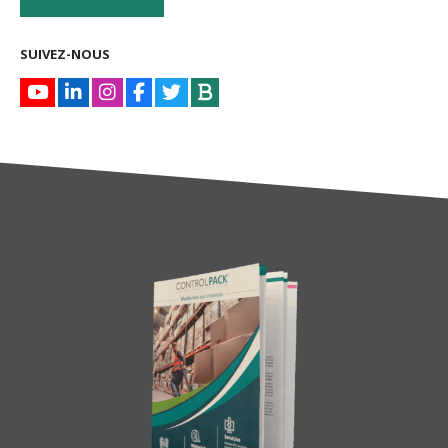
SUIVEZ-NOUS