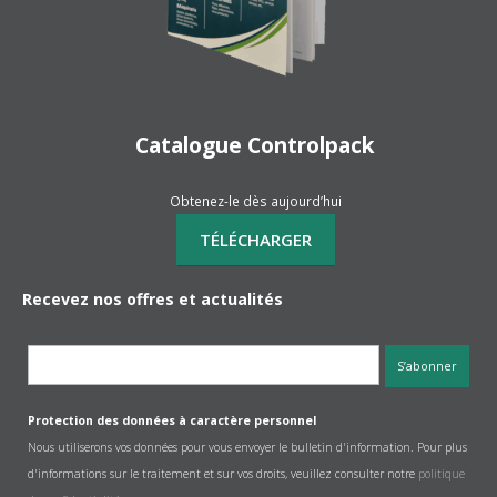
Catalogue Controlpack
Obtenez-le dès aujourd’hui
Recevez nos offres et actualités
Protection des données à caractère personnel
Nous utiliserons vos données pour vous envoyer le bulletin d'information. Pour plus
d'informations sur le traitement et sur vos droits, veuillez consulter notre
politique