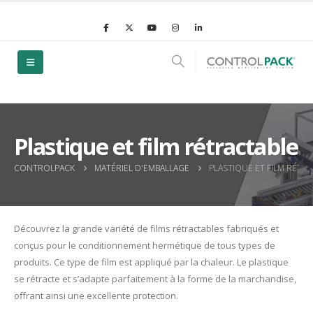
Plastique et film rétractable
CONTROLPACK
MATÉRIEL D'EMBALLAGE
PLASTIQUE ET FILM RÉTR
Découvrez la grande variété de films rétractables fabriqués et
conçus pour le conditionnement hermétique de tous types de
produits. Ce type de film est appliqué par la chaleur. Le plastique
se rétracte et s’adapte parfaitement à la forme de la marchandise,
offrant ainsi une excellente protection.