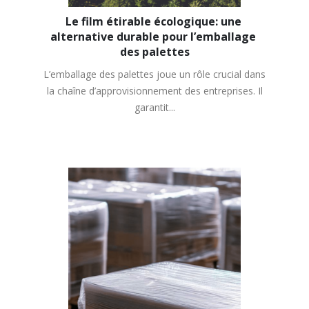
Le film étirable écologique: une 
alternative durable pour l’emballage 
des palettes
L’emballage des palettes joue un rôle crucial dans
la chaîne d’approvisionnement des entreprises. Il
garantit...