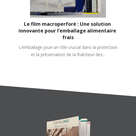
Le film macroperforé : Une solution 
innovante pour l’emballage alimentaire 
frais
L’emballage joue un rôle crucial dans la protection
et la préservation de la fraîcheur des...