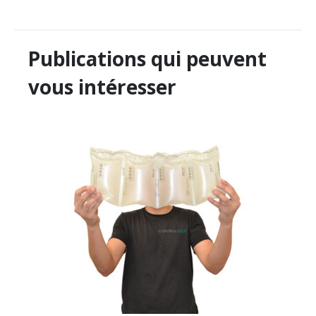
Publications qui peuvent
vous intéresser