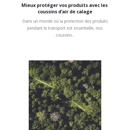
Mieux protéger vos produits avec les 
coussins d’air de calage
Dans un monde où la protection des produits
pendant le transport est essentielle, nos
coussins...