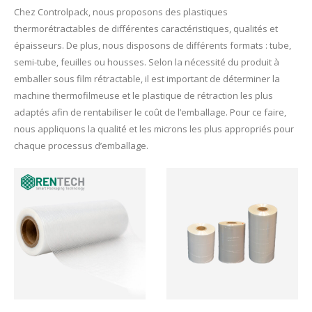
Chez Controlpack, nous proposons des plastiques
thermorétractables de différentes caractéristiques, qualités et
épaisseurs. De plus, nous disposons de différents formats : tube,
semi-tube, feuilles ou housses.
Selon la nécessité du produit à
emballer sous film rétractable, il est important de déterminer la
machine thermofilmeuse et le plastique de rétraction les plus
adaptés afin de rentabiliser le coût de l’emballage. Pour ce faire,
nous appliquons la qualité et les microns les plus appropriés pour
chaque processus d’emballage.