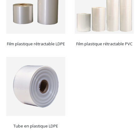
Film plastique rétractable LDPE
Film plastique rétractable PVC
Tube en plastique LDPE