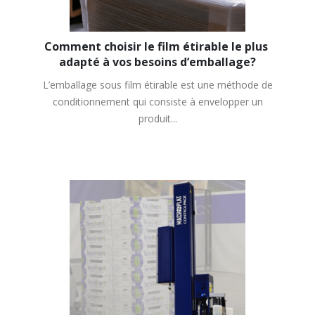
Comment choisir le film étirable le plus 
adapté à vos besoins d’emballage?
L’emballage sous film étirable est une méthode de
conditionnement qui consiste à envelopper un
produit...