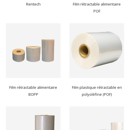
Rentech
Film rétractable alimentaire
POF
Film rétractable alimentaire
Film plastique rétractable en
BOPP
polyoléfine (POF)