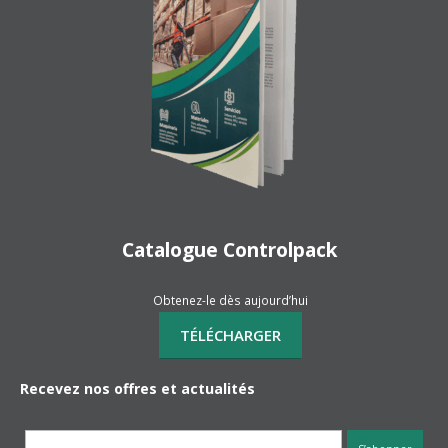
Catalogue Controlpack
Obtenez-le dès aujourd’hui
Recevez nos offres et actualités