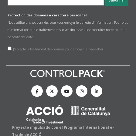
Protection des données à caractère personnel
Nous utiliserons vos données pour vous envoyer le bulletin d'information. Pour plus
d'informations sur le traitement et sur vos droits, veuillez consulter notre
politique
de confidentialité
.
J'accepte le traitement des données pour envoyer la newsletter
Proyecto impulsado con el Programa International e-
Trade de ACCIÓ