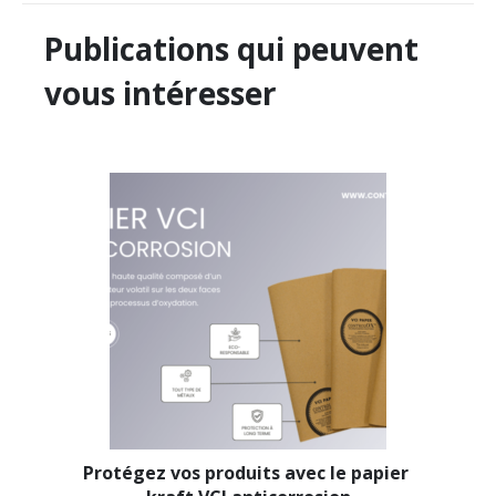
Publications qui peuvent
vous intéresser
Protégez vos produits avec le papier 