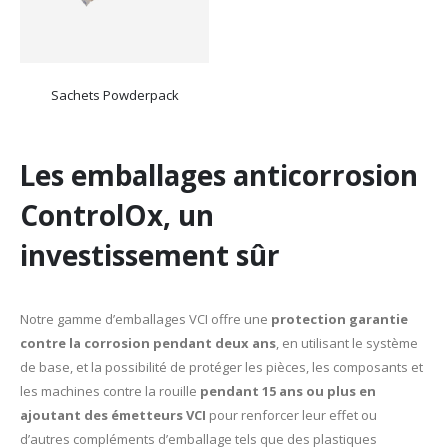
Sachets Powderpack
Les emballages anticorrosion
ControlOx, un
investissement sûr
Notre gamme d’emballages VCI offre une
protection garantie
contre la corrosion pendant deux ans
, en utilisant le système
de base, et la possibilité de protéger les pièces, les composants et
les machines contre la rouille
pendant 15 ans ou plus en
ajoutant des émetteurs VCI
pour renforcer leur effet ou
d’autres compléments d’emballage tels que des plastiques