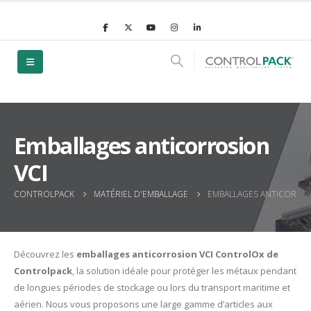
Emballages anticorrosion
VCI
CONTROLPACK
MATÉRIEL D'EMBALLAGE
EMBALLAGES ANTICORROS
Découvrez les
emballages anticorrosion VCI ControlOx de
Controlpack
, la solution idéale pour protéger les métaux pendant
de longues périodes de stockage ou lors du transport maritime et
aérien. Nous vous proposons une large gamme d’articles aux