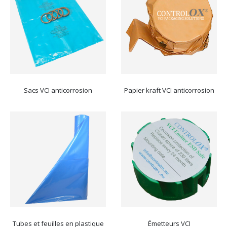
Sacs VCI anticorrosion
Papier kraft VCI anticorrosion
Tubes et feuilles en plastique
Émetteurs VCI