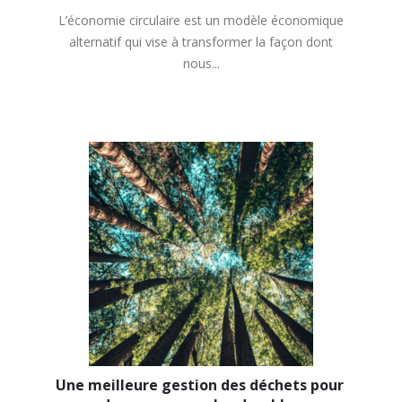
L’économie circulaire est un modèle économique
alternatif qui vise à transformer la façon dont
nous...
Une meilleure gestion des déchets pour 