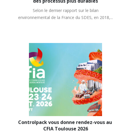
des processus plus durables
Selon le dernier rapport sur le bilan
environnemental de la France du SDES, en 2018,...
Controlpack vous donne rendez-vous au 
CFIA Toulouse 2026