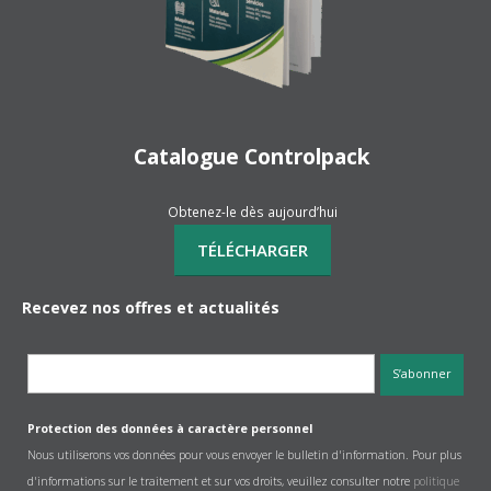
Catalogue Controlpack
Obtenez-le dès aujourd’hui
Recevez nos offres et actualités
Protection des données à caractère personnel
Nous utiliserons vos données pour vous envoyer le bulletin d'information. Pour plus
d'informations sur le traitement et sur vos droits, veuillez consulter notre
politique