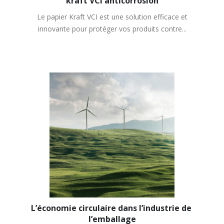
kraft VCI anticorrosion
Le papier Kraft VCI est une solution efficace et
innovante pour protéger vos produits contre...
L’économie circulaire dans l’industrie de 
l’emballage