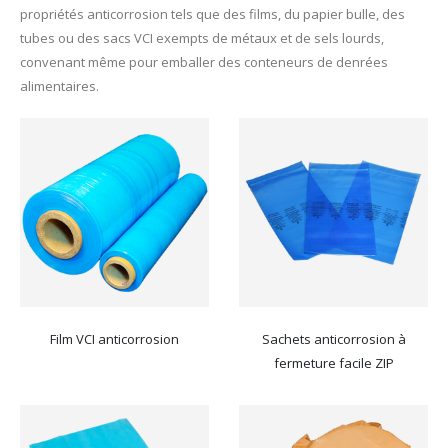
propriétés anticorrosion tels que des films, du papier bulle, des
tubes ou des sacs VCI exempts de métaux et de sels lourds,
convenant même pour emballer des conteneurs de denrées
alimentaires.
Film VCI anticorrosion
Sachets anticorrosion à
fermeture facile ZIP