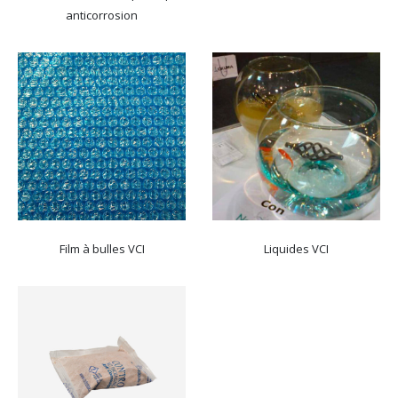
anticorrosion
Film à bulles VCI
Liquides VCI