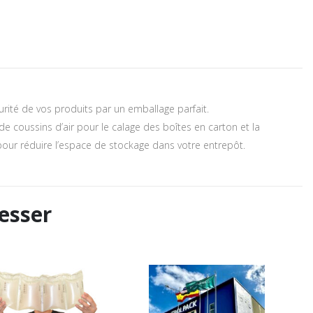
urité de vos produits par un emballage parfait.
 coussins d’air pour le calage des boîtes en carton et la
 pour réduire l’espace de stockage dans votre entrepôt.
esser