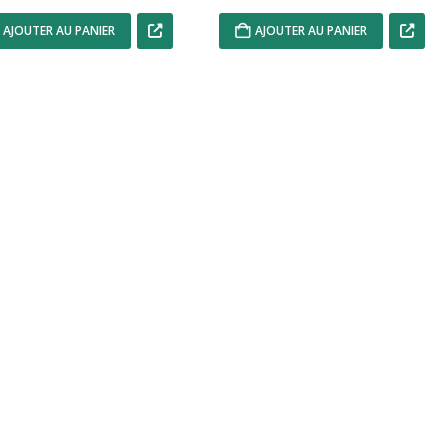
AJOUTER AU PANIER
AJOUTER AU PANIER