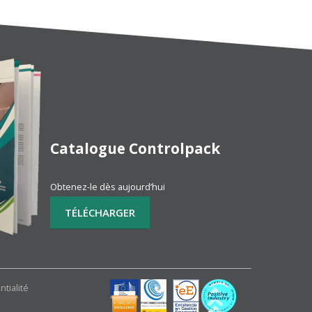
Catalogue Controlpack
Obtenez-le dès aujourd’hui
ntialité