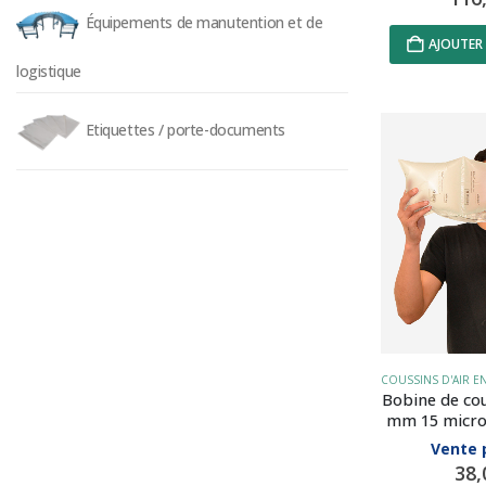
Équipements de manutention et de
AJOUTER 
logistique
Etiquettes / porte-documents
Bobine de cou
mm 15 micro
Vente 
38