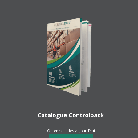
Catalogue Controlpack
Obtenez-le dès aujourd’hui