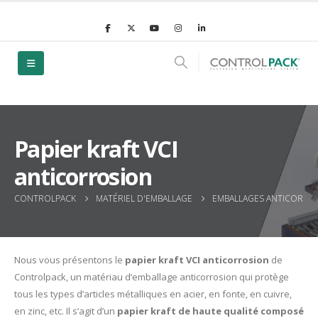
Papier kraft VCI
anticorrosion
CONTROLPACK
MATÉRIEL D'EMBALLAGE
EMBALLAGES ANTICORROS
Nous vous présentons le
papier kraft VCI anticorrosion
de
Controlpack, un matériau d’emballage anticorrosion qui protège
tous les types d’articles métalliques en acier, en fonte, en cuivre,
en zinc, etc. Il s’agit d’un
papier kraft de haute qualité composé