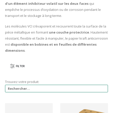
d’un élément inhibiteur volatil sur les deux faces
qui
empêche le processus d’oxydation ou de corrosion pendant le
transport et le stockage à long terme.
Les molécules VCI s’évaporent et recouvrent toute la surface de la
pièce métallique en formant
une couche protectrice
. Hautement
résistant, flexible et facile à manipuler, le papier kraft anticorrosion
est
disponible en bobines et en feuilles de différentes
dimensions
.
FILTER
Trouvez votre produit: