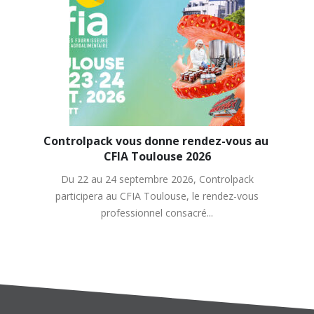
Controlpack vous donne rendez-vous au 
CFIA Toulouse 2026
Du 22 au 24 septembre 2026, Controlpack
participera au CFIA Toulouse, le rendez-vous
professionnel consacré...