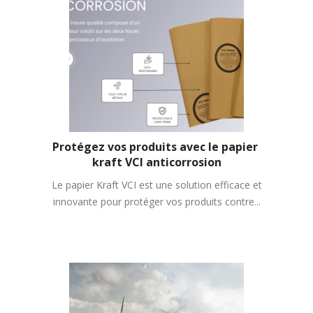
Protégez vos produits avec le papier 
kraft VCI anticorrosion
Le papier Kraft VCI est une solution efficace et
innovante pour protéger vos produits contre...