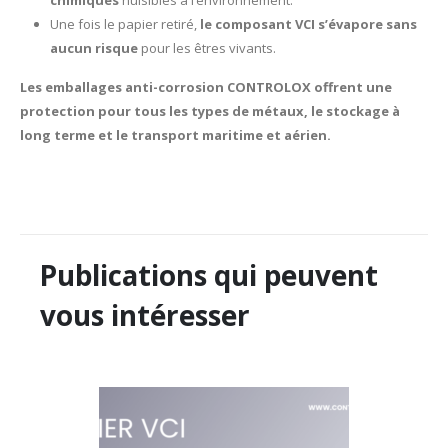
Une fois le papier retiré,
le composant VCI s’évapore sans
aucun risque
pour les êtres vivants.
Les emballages anti-corrosion CONTROLOX offrent une
protection pour tous les types de métaux, le stockage à
long terme et le transport maritime et aérien.
Publications qui peuvent
vous intéresser