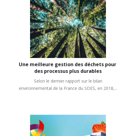
Une meilleure gestion des déchets pour 
des processus plus durables
Selon le dernier rapport sur le bilan
environnemental de la France du SDES, en 2018,...