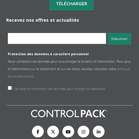
Recevez nos offres et actualités
Protection des données à caractère personnel
Nous utiliserons vos données pour vous envoyer le bulletin d'information. Pour plus
d'informations sur le traitement et sur vos droits, veuillez consulter notre
politique
de confidentialité
.
J'accepte le traitement des données pour envoyer la newsletter