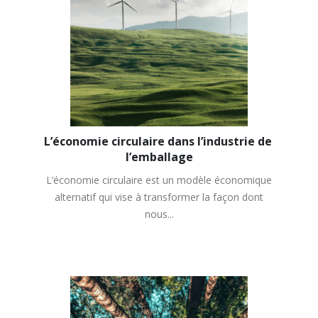
L’économie circulaire dans l’industrie de 
l’emballage
L’économie circulaire est un modèle économique
alternatif qui vise à transformer la façon dont
nous...