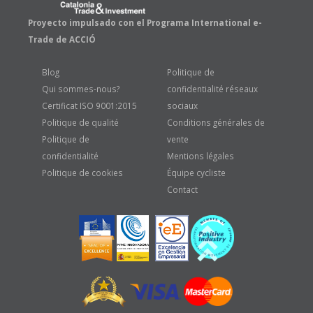
Proyecto impulsado con el Programa International e-
Trade de ACCIÓ
Blog
Politique de
Qui sommes-nous?
confidentialité réseaux
Certificat ISO 9001:2015
sociaux
Politique de qualité
Conditions générales de
Politique de
vente
confidentialité
Mentions légales
Politique de cookies
Équipe cycliste
Contact