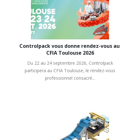
Controlpack vous donne rendez-vous au 
CFIA Toulouse 2026
Du 22 au 24 septembre 2026, Controlpack
participera au CFIA Toulouse, le rendez-vous
professionnel consacré...