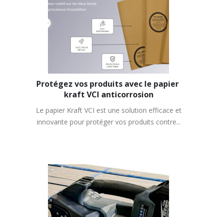
Protégez vos produits avec le papier 
kraft VCI anticorrosion
Le papier Kraft VCI est une solution efficace et
innovante pour protéger vos produits contre...