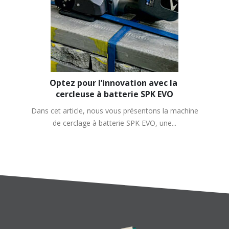
Optez pour l’innovation avec la 
cercleuse à batterie SPK EVO
Dans cet article, nous vous présentons la machine
de cerclage à batterie SPK EVO, une...