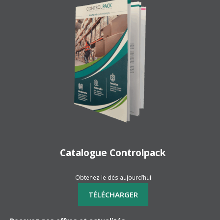
Catalogue Controlpack
Obtenez-le dès aujourd’hui