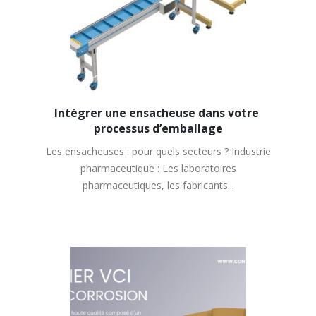
Intégrer une ensacheuse dans votre 
processus d’emballage
Les ensacheuses : pour quels secteurs ? Industrie
pharmaceutique : Les laboratoires
pharmaceutiques, les fabricants...