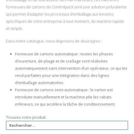
formeuses de cartons de Controlpack sont une solution polyvalente
qui permet d’adapter les processus d’emballage aux besoins
spécifiques de votre entreprise à tout moment, de manière rapide
et simple.
Dans notre catalogue, nous disposons de deux types :
Formeuse de cartons automatique : toutes les phases
d’ouverture, de pliage et de scellage sont réalisées
automatiquement sans intervention d’un opérateur, ce qui les
rend parfaites pour une intégration dans des lignes
d’emballage automatisées.
Formeuse de cartons semi-automatique : le carton est
introduite manuellement et la machine plie les rabats
inférieurs, ce qui accélère la tâche de conditionnement.
Trouvez votre produit: