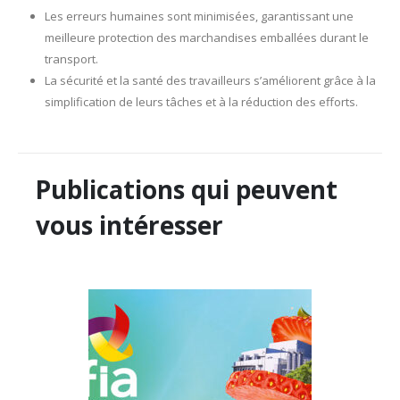
Les erreurs humaines sont minimisées, garantissant une
meilleure protection des marchandises emballées durant le
transport.
La sécurité et la santé des travailleurs s’améliorent grâce à la
simplification de leurs tâches et à la réduction des efforts.
Publications qui peuvent
vous intéresser