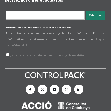
Recevez nos offres et actualités
Protection des données à caractère personnel
Nous utiliserons vos données pour vous envoyer le bulletin d'information. Pour plus
d'informations sur le traitement et sur vos droits, veuillez consulter notre
politique
de confidentialité
.
J'accepte le traitement des données pour envoyer la newsletter